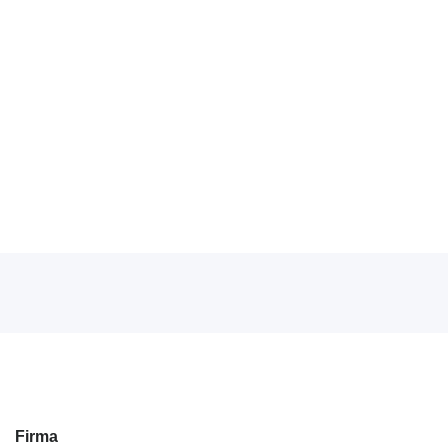
Firma