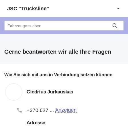
JSC "Trucksline"
Gerne beantworten wir alle Ihre Fragen
Wie Sie sich mit uns in Verbindung setzen können
Giedrius Jurkauskas
Anzeigen
+370 627 ...
Adresse