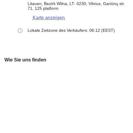
Litauen, Bezirk Wilna, LT- 0230, Vilnius, Gariūnų str.
71, 125 platform
Karte anzeigen
Lokale Zeitzone des Verkäufers: 06:12 (EEST)
Wie Sie uns finden